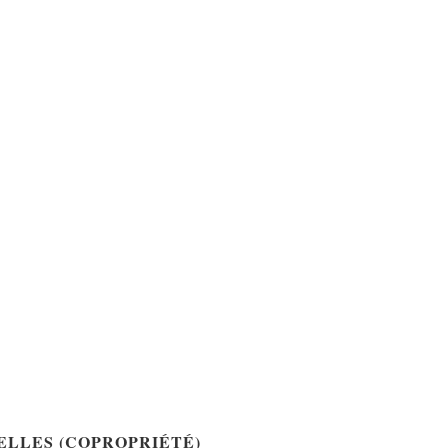
ELLES (COPROPRIÉTÉ)