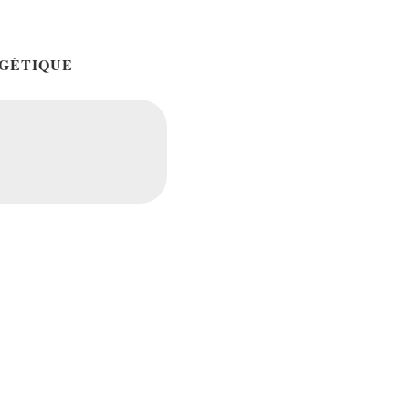
GÉTIQUE