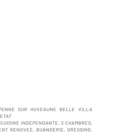
 PENNE SUR HUVEAUNE BELLE VILLA
 ETAT
 CUISINE INDEPENDANTE, 3 CHAMBRES,
ENT RENOVEE, BUANDERIE, DRESSING.