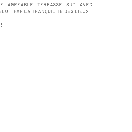
NE AGREABLE TERRASSE SUD AVEC
EDUIT PAR LA TRANQUILITE DES LIEUX
 !