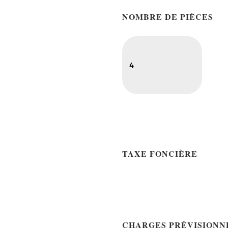
NOMBRE DE PIÈCES
4
TAXE FONCIÈRE
CHARGES PRÉVISIONN