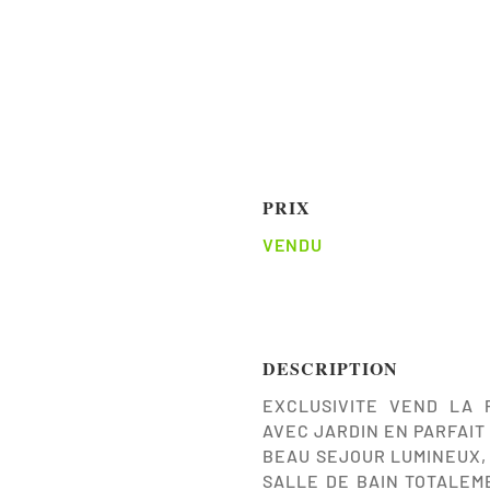
PRIX
VENDU
DESCRIPTION
EXCLUSIVITE VEND LA
AVEC JARDIN EN PARFAIT
BEAU SEJOUR LUMINEUX,
SALLE DE BAIN TOTALEM