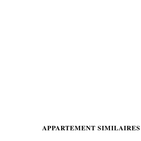
APPARTEMENT SIMILAIRES