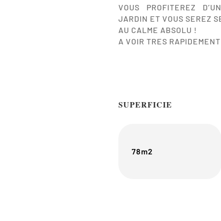
VOUS PROFITEREZ D’U
JARDIN ET VOUS SEREZ S
AU CALME ABSOLU !
A VOIR TRES RAPIDEMENT
SUPERFICIE
78m2