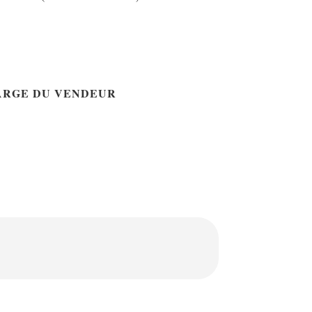
ARGE DU VENDEUR