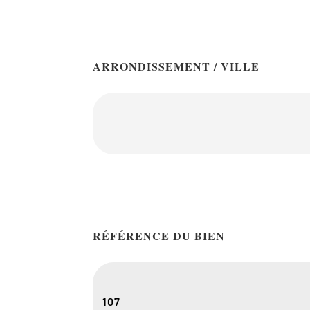
ARRONDISSEMENT / VILLE
RÉFÉRENCE DU BIEN
107