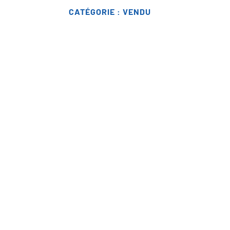
CATÉGORIE :
VENDU