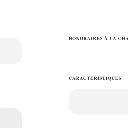
HONORAIRES À LA CH
CARACTÉRISTIQUES