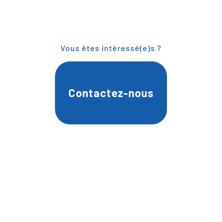
Vous êtes intéressé(e)s ?
Contactez-nous