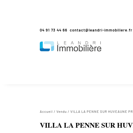
04 91 73 44 66
contact@leandri-immobiliere.fr
Accueil
/
Vendu
/ VILLA LA PENNE SUR HUVEAUNE P
VILLA LA PENNE SUR HU