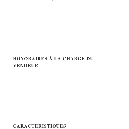
HONORAIRES À LA CHARGE DU
VENDEUR
CARACTÉRISTIQUES