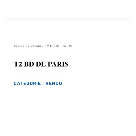
Accueil
/
Vendu
/ T2 BD DE PARIS
T2 BD DE PARIS
CATÉGORIE :
VENDU