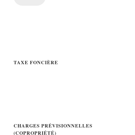
TAXE FONCIÈRE
CHARGES PRÉVISIONNELLES
(COPROPRIÉTÉ)