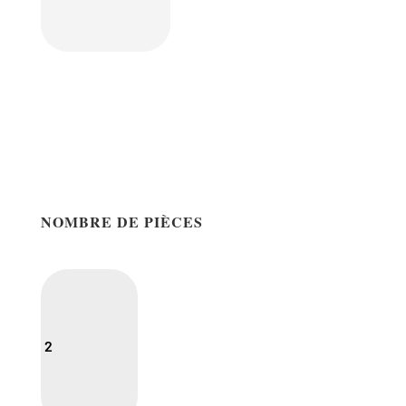
NOMBRE DE PIÈCES
2