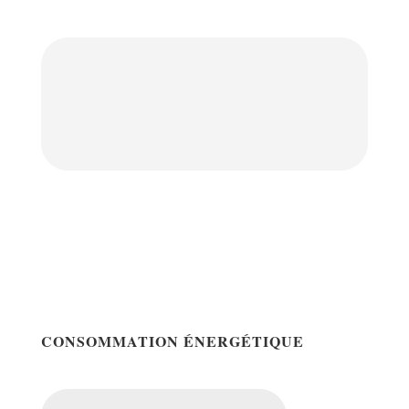
CONSOMMATION ÉNERGÉTIQUE