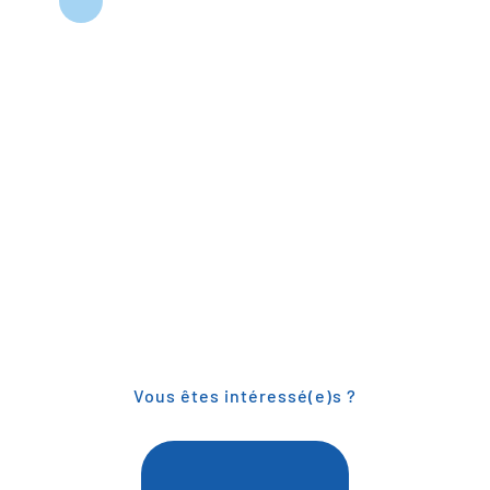
Vous êtes intéressé(e)s ?