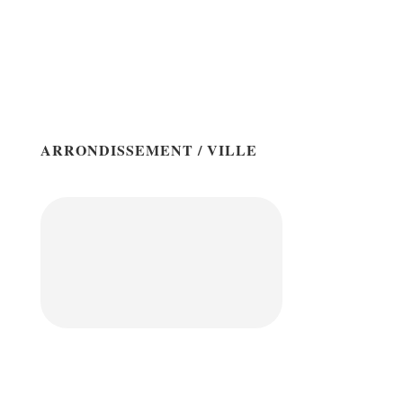
ARRONDISSEMENT / VILLE