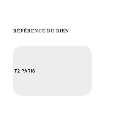
RÉFÉRENCE DU BIEN
T2 PARIS