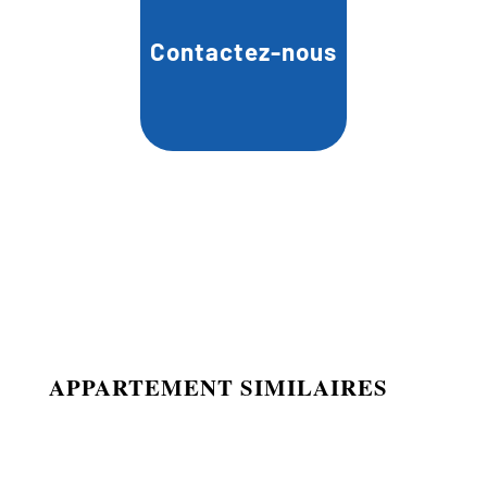
Contactez-nous
APPARTEMENT SIMILAIRES