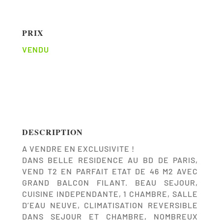
PRIX
VENDU
DESCRIPTION
A VENDRE EN EXCLUSIVITE !
DANS BELLE RESIDENCE AU BD DE PARIS,
VEND T2 EN PARFAIT ETAT DE 46 M2 AVEC
GRAND BALCON FILANT. BEAU SEJOUR,
CUISINE INDEPENDANTE, 1 CHAMBRE, SALLE
D’EAU NEUVE, CLIMATISATION REVERSIBLE
DANS SEJOUR ET CHAMBRE, NOMBREUX