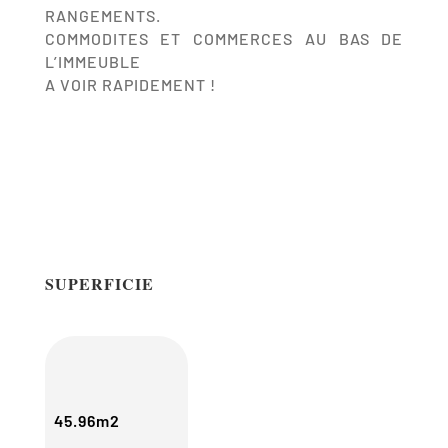
RANGEMENTS.
COMMODITES ET COMMERCES AU BAS DE
L’IMMEUBLE
A VOIR RAPIDEMENT !
SUPERFICIE
45.96m2