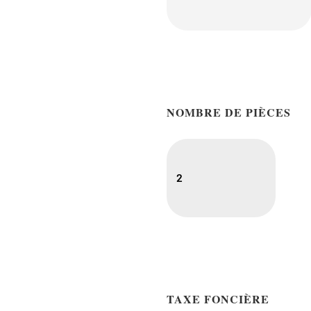
NOMBRE DE PIÈCES
2
TAXE FONCIÈRE