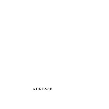
ADRESSE