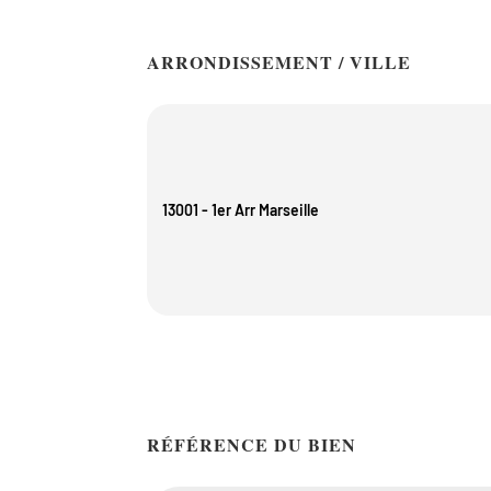
ARRONDISSEMENT / VILLE
13001 - 1er Arr Marseille
RÉFÉRENCE DU BIEN