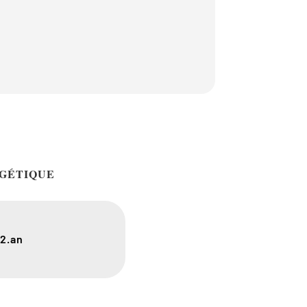
GÉTIQUE
2.an