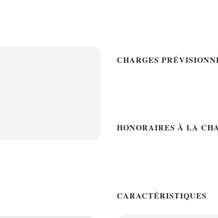
CHARGES PRÉVISIONN
HONORAIRES À LA CH
CARACTÉRISTIQUES