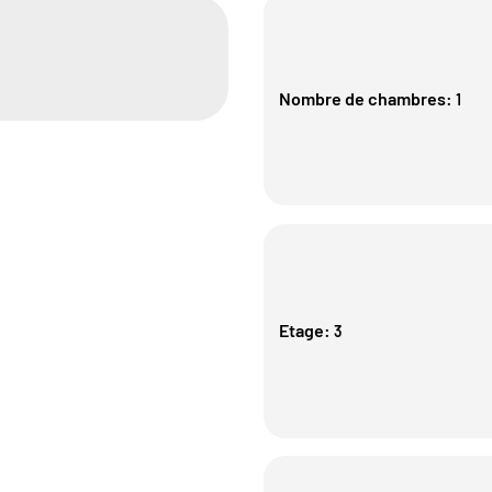
Nombre de chambres
:
1
Etage
:
3