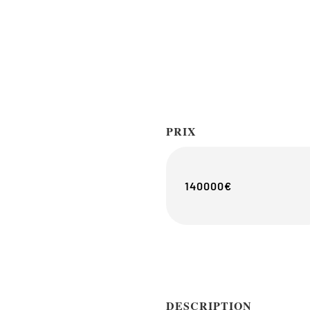
PRIX
140000€
DESCRIPTION