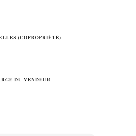
ELLES (COPROPRIÉTÉ)
ARGE DU VENDEUR