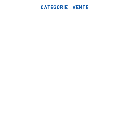
CATÉGORIE :
VENTE