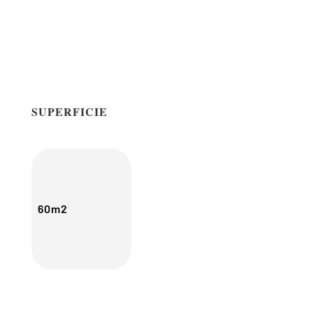
SUPERFICIE
60m2