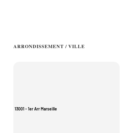
ARRONDISSEMENT / VILLE
13001 - 1er Arr Marseille