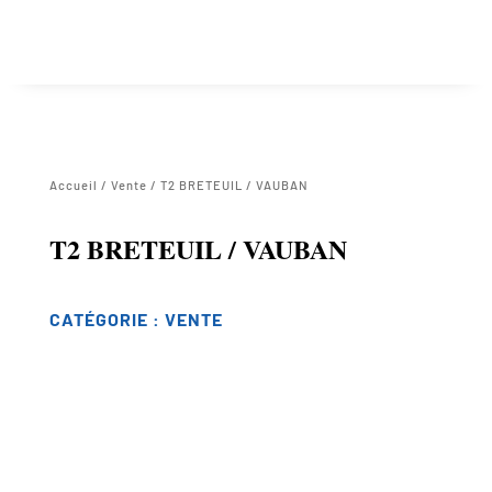
Accueil
/
Vente
/ T2 BRETEUIL / VAUBAN
T2 BRETEUIL / VAUBAN
CATÉGORIE :
VENTE