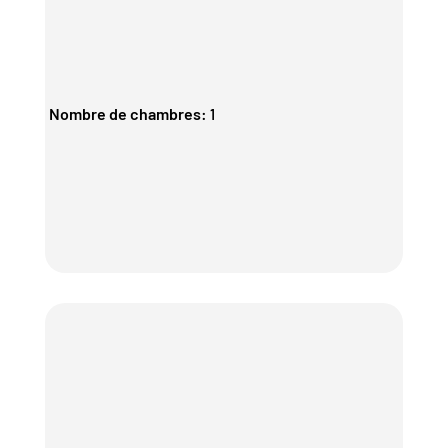
Nombre de chambres
:
1