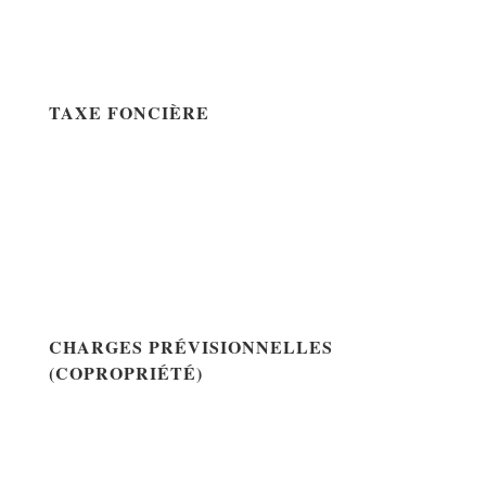
TAXE FONCIÈRE
CHARGES PRÉVISIONNELLES
(COPROPRIÉTÉ)