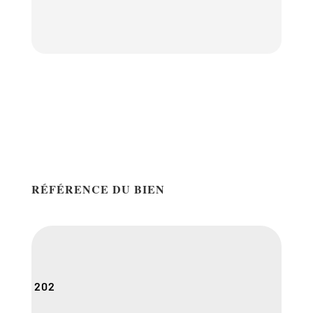
RÉFÉRENCE DU BIEN
202