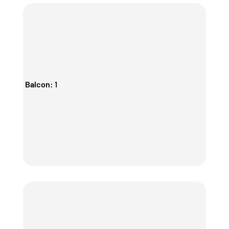
Balcon
:
1