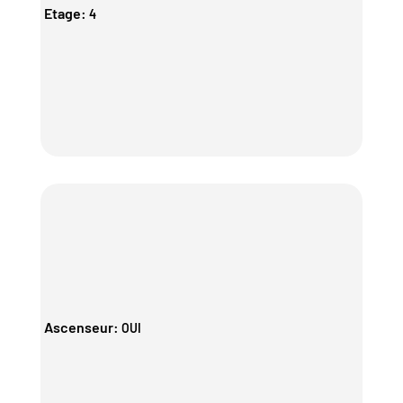
Etage
:
4
Ascenseur
:
OUI