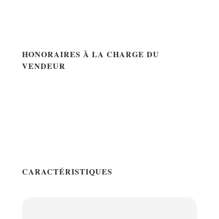
HONORAIRES À LA CHARGE DU
VENDEUR
CARACTÉRISTIQUES