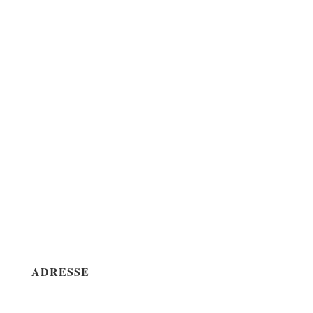
ADRESSE