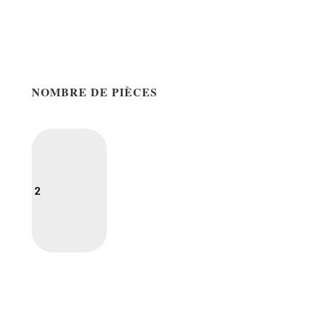
NOMBRE DE PIÈCES
2