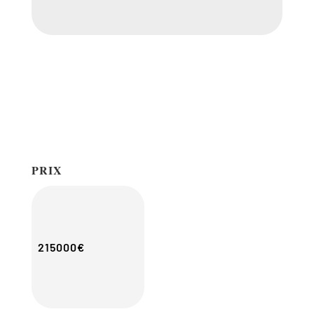
PRIX
215000€