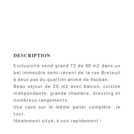
DESCRIPTION
Exclusivité vend grand T2 de 60 m2 dans un
bel immeuble semi-récent de la rue Breteuil
à deux pas du quartier animé de Vauban.
Beau séjour de 20 m2 avec balcon, cuisine
indépendante, grande chambre, dressing et
nombreux rangements.
Une cave sur le même palier complète le
tout.
Idéalement situé, à voir rapidement !