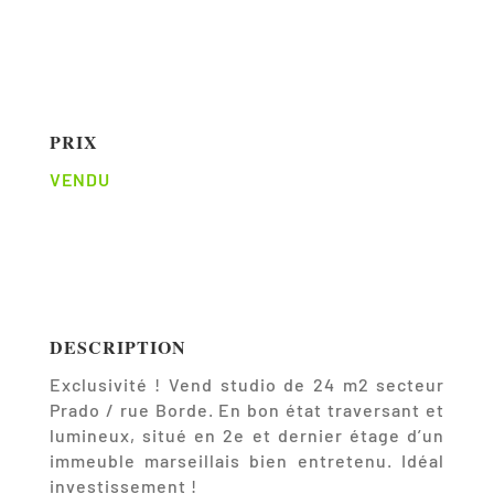
PRIX
VENDU
DESCRIPTION
Exclusivité ! Vend studio de 24 m2 secteur
Prado / rue Borde. En bon état traversant et
lumineux, situé en 2e et dernier étage d’un
immeuble marseillais bien entretenu. Idéal
investissement !