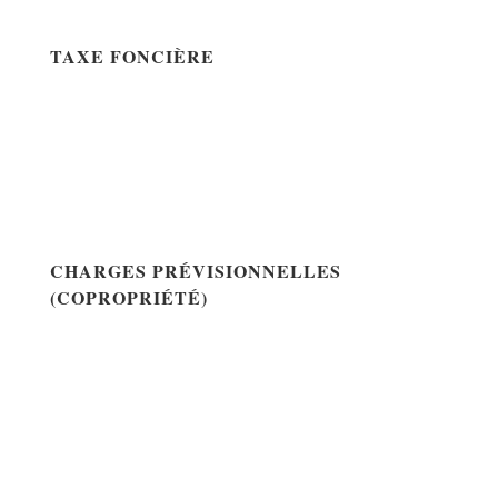
TAXE FONCIÈRE
CHARGES PRÉVISIONNELLES
(COPROPRIÉTÉ)