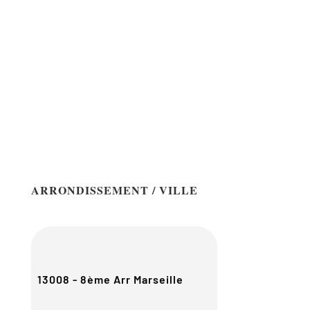
ARRONDISSEMENT / VILLE
13008 - 8ème Arr Marseille