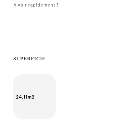
A voir rapidement !
SUPERFICIE
24.11m2