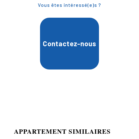
Vous êtes intéressé(e)s ?
Contactez-nous
APPARTEMENT SIMILAIRES