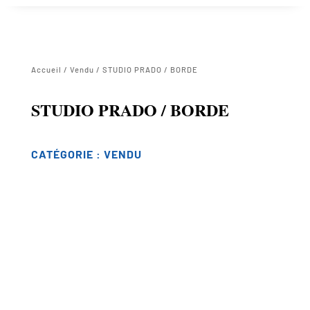
Accueil
/
Vendu
/ STUDIO PRADO / BORDE
STUDIO PRADO / BORDE
CATÉGORIE :
VENDU