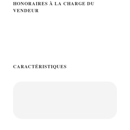
HONORAIRES À LA CHARGE DU
VENDEUR
CARACTÉRISTIQUES