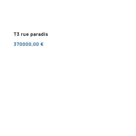
T3 rue paradis
370000,00
€