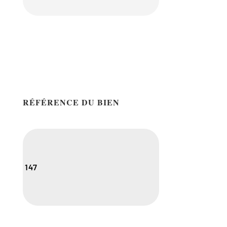
RÉFÉRENCE DU BIEN
147