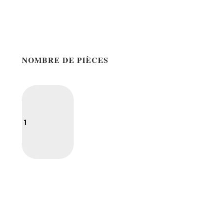
NOMBRE DE PIÈCES
1