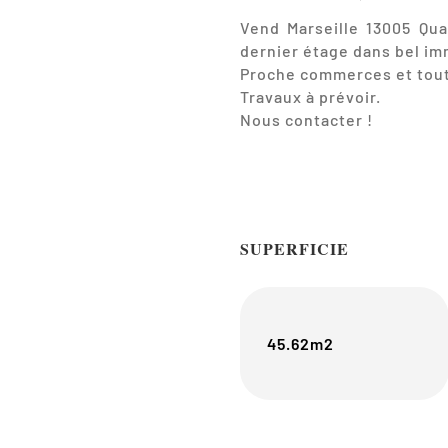
Vend Marseille 13005 Qua
dernier étage dans bel i
Proche commerces et tou
Travaux à prévoir.
Nous contacter !
SUPERFICIE
45.62m2