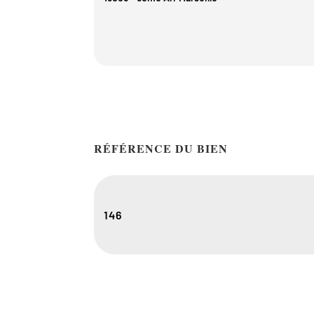
RÉFÉRENCE DU BIEN
146