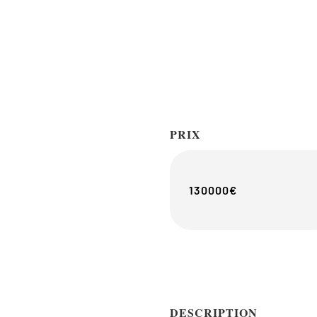
PRIX
130000€
DESCRIPTION