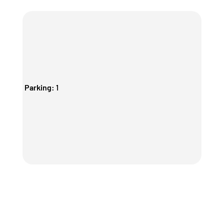
Parking
:
1