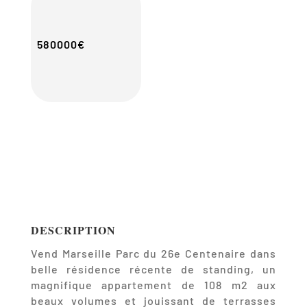
580000€
DESCRIPTION
Vend Marseille Parc du 26e Centenaire dans
belle résidence récente de standing, un
magnifique appartement de 108 m2 aux
beaux volumes et jouissant de terrasses