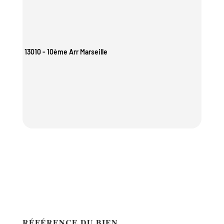
13010 - 10ème Arr Marseille
RÉFÉRENCE DU BIEN