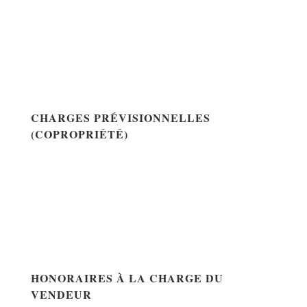
CHARGES PRÉVISIONNELLES
(COPROPRIÉTÉ)
HONORAIRES À LA CHARGE DU
VENDEUR