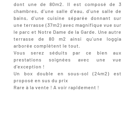
dont une de 80m2. Il est composé de 3
chambres, d’une salle d’eau, d’une salle de
bains, d’une cuisine séparée donnant sur
une terrasse (37m2) avec magnifique vue sur
le parc et Notre Dame de la Garde. Une autre
terrasse de 80 m2 ainsi qu’une loggia
arborée complètent le tout.
Vous serez séduits par ce bien aux
prestations soignées avec une vue
d’exception !
Un box double en sous-sol (24m2) est
proposé en sus du prix
Rare à la vente ! A voir rapIdement !