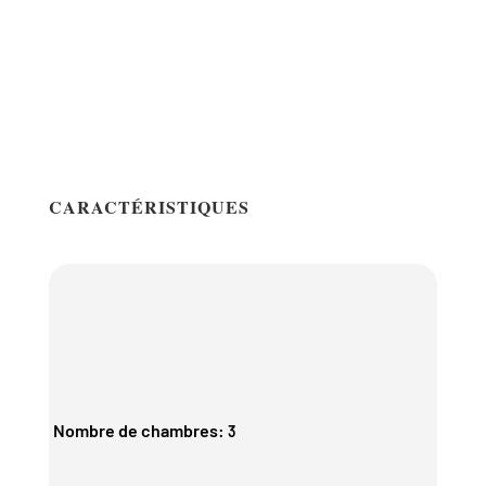
CARACTÉRISTIQUES
Nombre de chambres
:
3