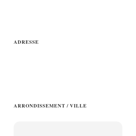
ADRESSE
ARRONDISSEMENT / VILLE