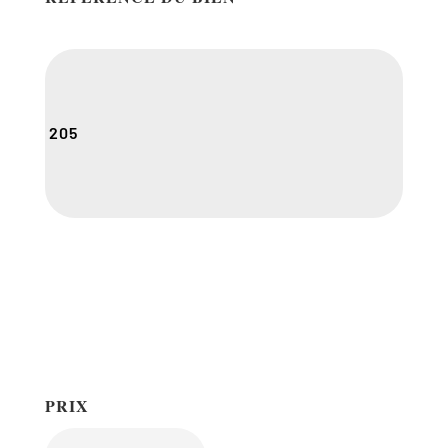
205
PRIX