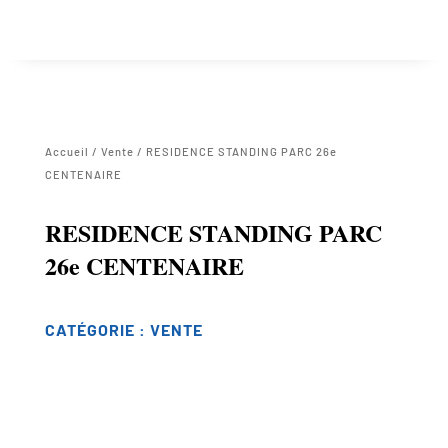
Accueil
/
Vente
/ RESIDENCE STANDING PARC 26e
CENTENAIRE
RESIDENCE STANDING PARC
26e CENTENAIRE
CATÉGORIE :
VENTE