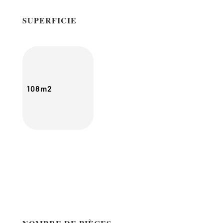
SUPERFICIE
108m2