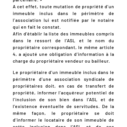
A cet effet, toute mutation de propriété d’un
immeuble inclus dans le périmètre de
l’association lui est notifiée par le notaire
qui en fait le constat.
Afin d’établir la liste des immeubles compris
dans le ressort de l’ASL et le nom du
propriétaire correspondant, le même article
4, a ajouté une obligation d’information à la
charge du propriétaire vendeur ou bailleur.
Le propriétaire d’un immeuble inclus dans le
périmètre d’une association syndicale de
propriétaires doit, en cas de transfert de
propriété, informer l’acquéreur potentiel de
l’inclusion de son bien dans l’ASL et de
l’existence éventuelle de servitudes. De la
même façon, le propriétaire se doit
d’informer le locataire de son immeuble de
cette inclusion dans l’ASL et de ces