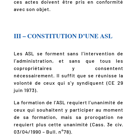
ces actes doivent être pris en conformité
avec son objet.
III – CONSTITUTION D’UNE ASL
Les ASL se forment sans l’intervention de
l’administration, et sans que tous les
copropriétaires y consentent
nécessairement. Il suffit que se réunisse la
volonté de ceux qui s’y syndiquent (CE 29
juin 1973).
La formation de l’ASL requiert l’unanimité de
ceux qui souhaitent y participer au moment
de sa formation, mais sa prorogation ne
requiert plus cette unanimité (Cass. 3e civ.
03/04/1990 – Bull. n°78).