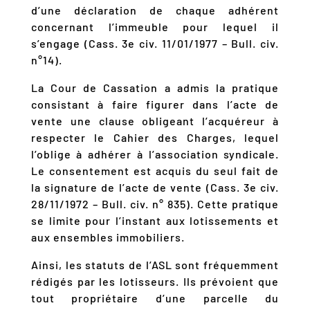
d’une déclaration de chaque adhérent
concernant l’immeuble pour lequel il
s’engage (Cass. 3e civ. 11/01/1977 – Bull. civ.
n°14).
La Cour de Cassation a admis la pratique
consistant à faire figurer dans l’acte de
vente une clause obligeant l’acquéreur à
respecter le Cahier des Charges, lequel
l’oblige à adhérer à l’association syndicale.
Le consentement est acquis du seul fait de
la signature de l’acte de vente (Cass. 3e civ.
28/11/1972 – Bull. civ. n° 835). Cette pratique
se limite pour l’instant aux lotissements et
aux ensembles immobiliers.
Ainsi, les statuts de l’ASL sont fréquemment
rédigés par les lotisseurs. Ils prévoient que
tout propriétaire d’une parcelle du