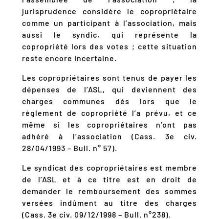
jurisprudence considère le copropriétaire
comme un participant à l’association, mais
aussi le syndic, qui représente la
copropriété lors des votes ; cette situation
reste encore incertaine.
Les copropriétaires sont tenus de payer les
dépenses de l’ASL, qui deviennent des
charges communes dès lors que le
règlement de copropriété l’a prévu, et ce
même si les copropriétaires n’ont pas
adhéré à l’association (Cass. 3e civ.
28/04/1993 – Bull. n° 57).
Le syndicat des copropriétaires est membre
de l’ASL et à ce titre est en droit de
demander le remboursement des sommes
versées indûment au titre des charges
(Cass. 3e civ. 09/12/1998 – Bull. n°238).