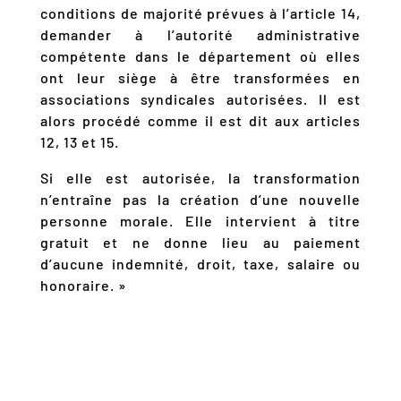
conditions de majorité prévues à l’article 14,
demander à l’autorité administrative
compétente dans le département où elles
ont leur siège à être transformées en
associations syndicales autorisées. Il est
alors procédé comme il est dit aux articles
12, 13 et 15.
Si elle est autorisée, la transformation
n’entraîne pas la création d’une nouvelle
personne morale. Elle intervient à titre
gratuit et ne donne lieu au paiement
d’aucune indemnité, droit, taxe, salaire ou
honoraire. »