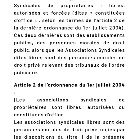
Syndicales de propriétaires : libres,
autorisées et forcées (dites » constituées
d’office « , selon les termes de l’article 2 de
la dernière ordonnance du 1er juillet 2004).
Ces deux dernières sont des établissements
publics, des personnes morales de droit
public, alors que les Associations Syndicales
dites libres sont des personnes morales de
droit privé relevant des tribunaux de l’ordre
judiciaire.
Article 2 de l’ordonnance du 1er juillet 2004
:
[Les associations syndicales de
propriétaires sont libres, autorisées ou
constituées d’office.
Les associations syndicales libres sont des
personnes morales de droit privé régies par
les dispositions du titre II de la présente