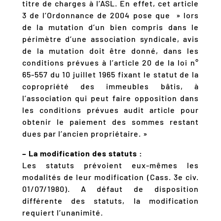
titre de charges à l’ASL. En effet, cet article
3 de l’Ordonnance de 2004 pose que » lors
de la mutation d’un bien compris dans le
périmètre d’une association syndicale, avis
de la mutation doit être donné, dans les
conditions prévues à l’article 20 de la loi n°
65-557 du 10 juillet 1965 fixant le statut de la
copropriété des immeubles bâtis, à
l’association qui peut faire opposition dans
les conditions prévues audit article pour
obtenir le paiement des sommes restant
dues par l’ancien propriétaire. »
– La modification des statuts :
Les statuts prévoient eux-mêmes les
modalités de leur modification (Cass. 3e civ.
01/07/1980). A défaut de disposition
différente des statuts, la modification
requiert l’unanimité.