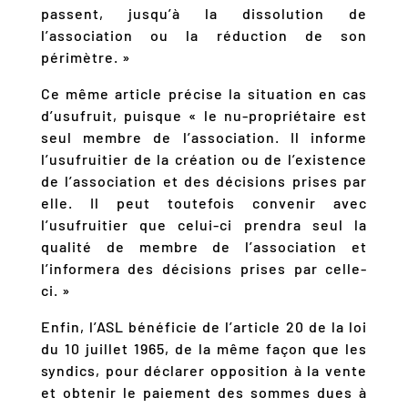
passent, jusqu’à la dissolution de
l’association ou la réduction de son
périmètre. »
Ce même article précise la situation en cas
d’usufruit, puisque « le nu-propriétaire est
seul membre de l’association. Il informe
l’usufruitier de la création ou de l’existence
de l’association et des décisions prises par
elle. Il peut toutefois convenir avec
l’usufruitier que celui-ci prendra seul la
qualité de membre de l’association et
l’informera des décisions prises par celle-
ci. »
Enfin, l’ASL bénéficie de l’article 20 de la loi
du 10 juillet 1965, de la même façon que les
syndics, pour déclarer opposition à la vente
et obtenir le paiement des sommes dues à