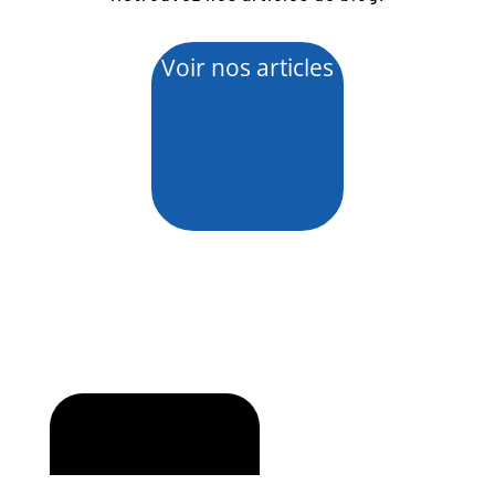
Voir nos articles