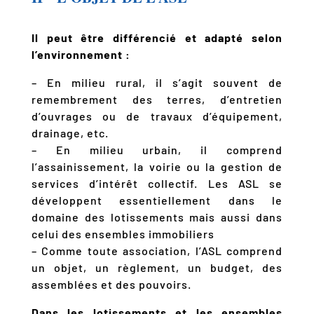
Il peut être différencié et adapté selon
l’environnement :
– En milieu rural, il s’agit souvent de
remembrement des terres, d’entretien
d’ouvrages ou de travaux d’équipement,
drainage, etc.
– En milieu urbain, il comprend
l’assainissement, la voirie ou la gestion de
services d’intérêt collectif. Les ASL se
développent essentiellement dans le
domaine des lotissements mais aussi dans
celui des ensembles immobiliers
– Comme toute association, l’ASL comprend
un objet, un règlement, un budget, des
assemblées et des pouvoirs.
Dans les lotissements et les ensembles