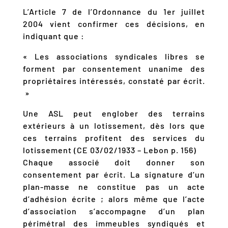
L’Article 7 de l’Ordonnance du 1er juillet
2004 vient confirmer ces décisions, en
indiquant que :
« Les associations syndicales libres se
forment par consentement unanime des
propriétaires intéressés, constaté par écrit.
»
Une ASL peut englober des terrains
extérieurs à un lotissement, dès lors que
ces terrains profitent des services du
lotissement (CE 03/02/1933 – Lebon p. 156)
Chaque associé doit donner son
consentement par écrit. La signature d’un
plan-masse ne constitue pas un acte
d’adhésion écrite ; alors même que l’acte
d’association s’accompagne d’un plan
périmétral des immeubles syndiqués et