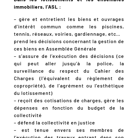
immobiliers, l’ASL :
– gère et entretient les biens et ouvrages
d’intérêt commun comme les piscines,
tennis, réseaux, voiries, gardiennage, etc…
prend les décisions concernant la gestion de
ces biens en Assemblée Générale
– s’assure de l’exécution des décisions (ce
qui peut aller jusqu’à la police, la
surveillance du respect du Cahier des
Charges (l’équivalent du règlement de
copropriété), de l’agrément ou l’esthétique
du lotissement)
– reçoit des cotisations de charges, gère les
dépenses en fonction du budget de la
collectivité
– défend la collectivité en justice
– est tenue envers ses membres de
l’exécution des travaux entrant dans son