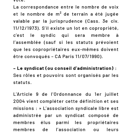
La correspondance entre le nombre de voix
et le nombre de m² de terrain a été jugée
valable par la jurisprudence (Cass. 3e civ.
11/12/1973). S’il existe un lot en copropriété,
c’est le syndic qui sera membre à
l’assemblée (sauf si les statuts prévoient
que les copropriétaires eux-mêmes doivent
être convoqués – CA Paris 11/07/1990).
– Le syndicat (ou conseil d’administration) :
Ses rôles et pouvoirs sont organisés par les
statuts.
L’Article 9 de l’Ordonnance du 1er juillet
2004 vient compléter cette définition et ses
missions : » L’association syndicale libre est
administrée par un syndicat composé de
membres élus parmi les propriétaires
membres de l’association ou leurs