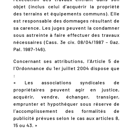
objet (inclus celui d’acquérir la propriété
des terrains et équipements communs). Elle
est responsable des dommages résultant de
sa carence. Les juges peuvent la condamner
sous astreinte à faire effectuer des travaux
nécessaires (Cass. 3e civ. 08/04/1987 – Gaz.
Pal. 1987-146).
Concernant ses attributions, l’Article 5 de
l’Ordonnance du 1er juillet 2004 dispose que
:
« Les associations syndicales de
propriétaires peuvent agir en justice,
acquérir, vendre, échanger, transiger,
emprunter et hypothéquer sous réserve de
l’accomplissement des formalités de
publicité prévues selon le cas aux articles 8,
15 ou 43. »