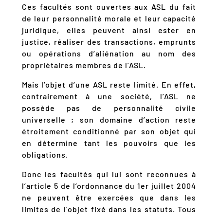
Ces facultés sont ouvertes aux ASL du fait
de leur personnalité morale et leur capacité
juridique, elles peuvent ainsi ester en
justice, réaliser des transactions, emprunts
ou opérations d’aliénation au nom des
propriétaires membres de l’ASL.
Mais l’objet d’une ASL reste limité. En effet,
contrairement à une société, l’ASL ne
possède pas de personnalité civile
universelle ; son domaine d’action reste
étroitement conditionné par son objet qui
en détermine tant les pouvoirs que les
obligations.
Donc les facultés qui lui sont reconnues à
l’article 5 de l’ordonnance du 1er juillet 2004
ne peuvent être exercées que dans les
limites de l’objet fixé dans les statuts. Tous