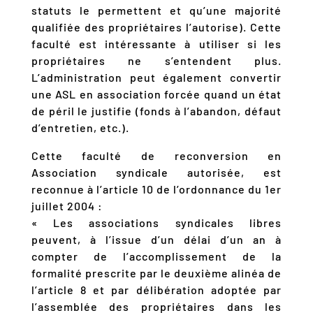
statuts le permettent et qu’une majorité
qualifiée des propriétaires l’autorise). Cette
faculté est intéressante à utiliser si les
propriétaires ne s’entendent plus.
L’administration peut également convertir
une ASL en association forcée quand un état
de péril le justifie (fonds à l’abandon, défaut
d’entretien, etc.).
Cette faculté de reconversion en
Association syndicale autorisée, est
reconnue à l’article 10 de l’ordonnance du 1er
juillet 2004 :
« Les associations syndicales libres
peuvent, à l’issue d’un délai d’un an à
compter de l’accomplissement de la
formalité prescrite par le deuxième alinéa de
l’article 8 et par délibération adoptée par
l’assemblée des propriétaires dans les