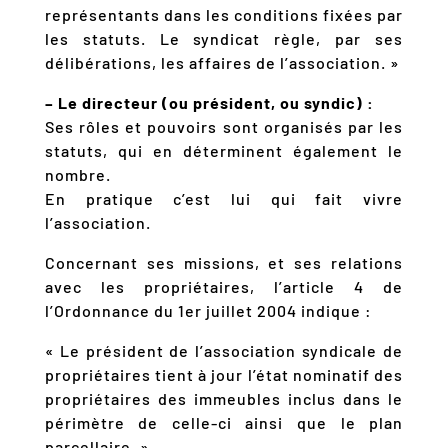
représentants dans les conditions fixées par
les statuts. Le syndicat règle, par ses
délibérations, les affaires de l’association. »
– Le directeur (ou président, ou syndic) :
Ses rôles et pouvoirs sont organisés par les
statuts, qui en déterminent également le
nombre.
En pratique c’est lui qui fait vivre
l’association.
Concernant ses missions, et ses relations
avec les propriétaires, l’article 4 de
l’Ordonnance du 1er juillet 2004 indique :
« Le président de l’association syndicale de
propriétaires tient à jour l’état nominatif des
propriétaires des immeubles inclus dans le
périmètre de celle-ci ainsi que le plan
parcellaire. »