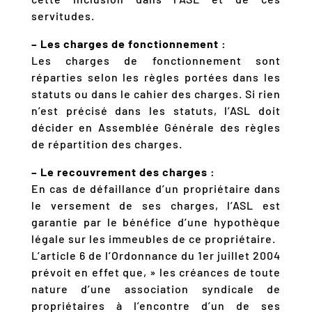
servitudes.
– Les charges de fonctionnement :
Les charges de fonctionnement sont
réparties selon les règles portées dans les
statuts ou dans le cahier des charges. Si rien
n’est précisé dans les statuts, l’ASL doit
décider en Assemblée Générale des règles
de répartition des charges.
– Le recouvrement des charges :
En cas de défaillance d’un propriétaire dans
le versement de ses charges, l’ASL est
garantie par le bénéfice d’une hypothèque
légale sur les immeubles de ce propriétaire.
L’article 6 de l’Ordonnance du 1er juillet 2004
prévoit en effet que, » les créances de toute
nature d’une association syndicale de
propriétaires à l’encontre d’un de ses