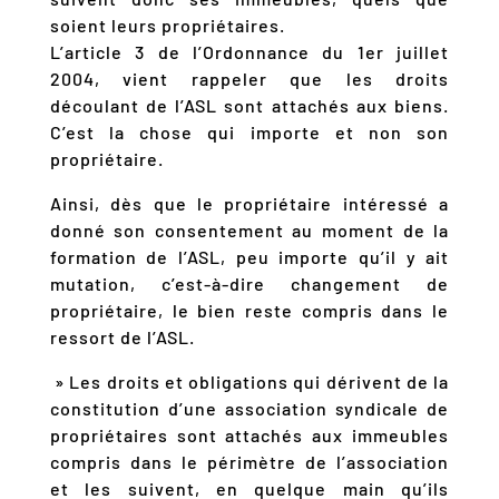
soient leurs propriétaires.
L’article 3 de l’Ordonnance du 1er juillet
2004, vient rappeler que les droits
découlant de l’ASL sont attachés aux biens.
C’est la chose qui importe et non son
propriétaire.
Ainsi, dès que le propriétaire intéressé a
donné son consentement au moment de la
formation de l’ASL, peu importe qu’il y ait
mutation, c’est-à-dire changement de
propriétaire, le bien reste compris dans le
ressort de l’ASL.
» Les droits et obligations qui dérivent de la
constitution d’une association syndicale de
propriétaires sont attachés aux immeubles
compris dans le périmètre de l’association
et les suivent, en quelque main qu’ils