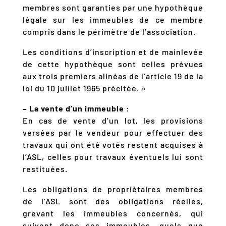
membres sont garanties par une hypothèque
légale sur les immeubles de ce membre
compris dans le périmètre de l’association.
Les conditions d’inscription et de mainlevée
de cette hypothèque sont celles prévues
aux trois premiers alinéas de l’article 19 de la
loi du 10 juillet 1965 précitée. »
– La vente d’un immeuble :
En cas de vente d’un lot, les provisions
versées par le vendeur pour effectuer des
travaux qui ont été votés restent acquises à
l’ASL, celles pour travaux éventuels lui sont
restituées.
Les obligations de propriétaires membres
de l’ASL sont des obligations réelles,
grevant les immeubles concernés, qui
suivent donc ses immeubles, quels que