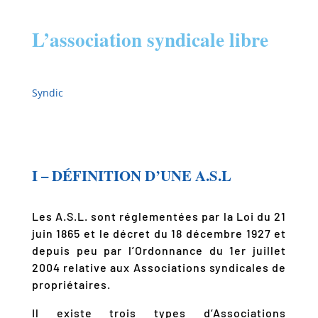
L’association syndicale libre
Syndic
I – DÉFINITION D’UNE A.S.L
Les A.S.L. sont réglementées par la Loi du 21
juin 1865 et le décret du 18 décembre 1927 et
depuis peu par l’Ordonnance du 1er juillet
2004 relative aux Associations syndicales de
propriétaires.
Il existe trois types d’Associations