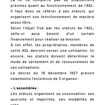
précises quant au fonctionnement de l’ASL.
Il faut donc se référer à ses statuts, qui
organisent son fonctionnement de manière
assez libre.
Selon l’objet fixé par les statuts de l’ASL,
celle-ci aura besoin d’un certain
financement pour réaliser sa mission.
À cet effet, les propriétaires, membres de
cette ASL devront verser une cotisation. Ici
encore, les statuts doivent déterminer le
mode de versement et de recouvrement de
ces cotisations.
Le décret du 18 décembre 1927 prévoit
néanmoins l’existence de 3 organes :
– L’assemblée :
Les statuts organisent sa convocation, ses
quorums et majorités, ses modalités de
vote.