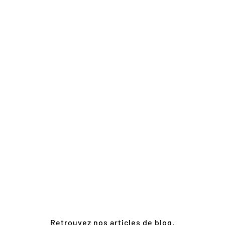
Retrouvez nos articles de blog.