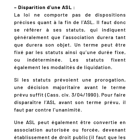
– Disparition d’une ASL :
La loi ne comporte pas de dispositions
précises quant à la fin de l’ASL. Il faut donc
se référer à ses statuts, qui indiquent
généralement que l’association durera tant
que durera son objet. Un terme peut être
fixé par les statuts ainsi qu’une durée fixe,
ou indéterminée. Les statuts fixent
également les modalités de liquidation.
Si les statuts prévoient une prorogation,
une décision majoritaire avant le terme
prévu suffit (Cass. civ. 3/04/1990). Pour faire
disparaître l’ASL avant son terme prévu, il
faut par contre l’unanimité.
Une ASL peut également être convertie en
association autorisée ou forcée, devenant
établissement de droit public (il faut que les