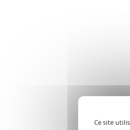
Ce site util